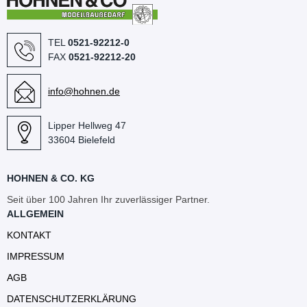
TEL
0521-92212-0
FAX
0521-92212-20
info@hohnen.de
Lipper Hellweg 47
33604 Bielefeld
HOHNEN & CO. KG
Seit über 100 Jahren Ihr zuverlässiger Partner.
ALLGEMEIN
KONTAKT
IMPRESSUM
AGB
DATENSCHUTZERKLÄRUNG