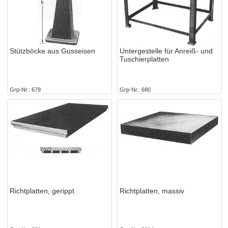
Stützböcke aus Gusseisen
Untergestelle für Anreiß- und
Tuschierplatten
Grp-Nr.
679
Grp-Nr.
680
Richtplatten, gerippt
Richtplatten, massiv