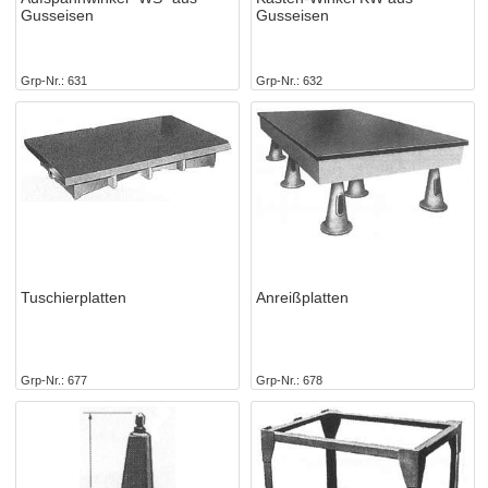
Gusseisen
Gusseisen
Grp-Nr.
631
Grp-Nr.
632
Tuschierplatten
Anreißplatten
Grp-Nr.
677
Grp-Nr.
678