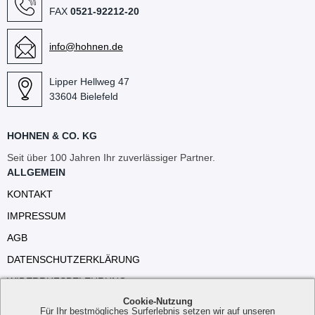
FAX
0521-92212-20
info@hohnen.de
Lipper Hellweg 47
33604 Bielefeld
HOHNEN & CO. KG
Seit über 100 Jahren Ihr zuverlässiger Partner.
ALLGEMEIN
KONTAKT
IMPRESSUM
AGB
DATENSCHUTZERKLÄRUNG
WIDERRUFSBELEHRUNG
Cookie-Nutzung
VERSANDKOSTEN
Für Ihr bestmögliches Surferlebnis setzen wir auf unseren