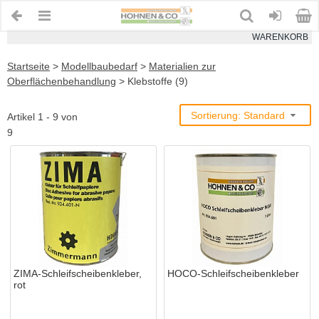
WARENKORB
Startseite
>
Modellbaubedarf
>
Materialien zur
Oberflächenbehandlung
>
Klebstoffe (9)
Sortierung: Standard
Artikel 1 - 9 von
9
ZIMA-Schleifscheibenkleber,
HOCO-Schleifscheibenkleber
rot