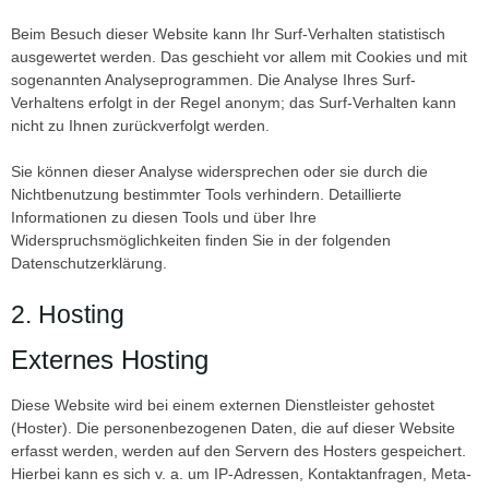
Beim Besuch dieser Website kann Ihr Surf-Verhalten statistisch
ausgewertet werden. Das geschieht vor allem mit Cookies und mit
sogenannten Analyseprogrammen. Die Analyse Ihres Surf-
Verhaltens erfolgt in der Regel anonym; das Surf-Verhalten kann
nicht zu Ihnen zurückverfolgt werden.
Sie können dieser Analyse widersprechen oder sie durch die
Nichtbenutzung bestimmter Tools verhindern. Detaillierte
Informationen zu diesen Tools und über Ihre
Widerspruchsmöglichkeiten finden Sie in der folgenden
Datenschutzerklärung.
2. Hosting
Externes Hosting
Diese Website wird bei einem externen Dienstleister gehostet
(Hoster). Die personenbezogenen Daten, die auf dieser Website
erfasst werden, werden auf den Servern des Hosters gespeichert.
Hierbei kann es sich v. a. um IP-Adressen, Kontaktanfragen, Meta-