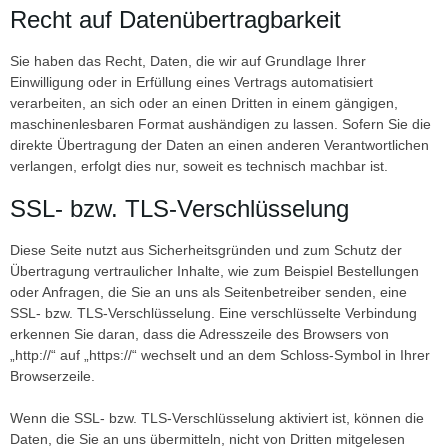
Recht auf Datenübertragbarkeit
Sie haben das Recht, Daten, die wir auf Grundlage Ihrer
Einwilligung oder in Erfüllung eines Vertrags automatisiert
verarbeiten, an sich oder an einen Dritten in einem gängigen,
maschinenlesbaren Format aushändigen zu lassen. Sofern Sie die
direkte Übertragung der Daten an einen anderen Verantwortlichen
verlangen, erfolgt dies nur, soweit es technisch machbar ist.
SSL- bzw. TLS-Verschlüsselung
Diese Seite nutzt aus Sicherheitsgründen und zum Schutz der
Übertragung vertraulicher Inhalte, wie zum Beispiel Bestellungen
oder Anfragen, die Sie an uns als Seitenbetreiber senden, eine
SSL- bzw. TLS-Verschlüsselung. Eine verschlüsselte Verbindung
erkennen Sie daran, dass die Adresszeile des Browsers von
„http://“ auf „https://“ wechselt und an dem Schloss-Symbol in Ihrer
Browserzeile.
Wenn die SSL- bzw. TLS-Verschlüsselung aktiviert ist, können die
Daten, die Sie an uns übermitteln, nicht von Dritten mitgelesen