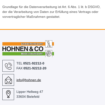
Grundlage für die Datenverarbeitung ist Art. 6 Abs. 1 lit. b DSGVO,
der die Verarbeitung von Daten zur Erfüllung eines Vertrags oder
vorvertraglicher Maßnahmen gestattet.
TEL
0521-92212-0
FAX
0521-92212-20
info@hohnen.de
Lipper Hellweg 47
33604 Bielefeld