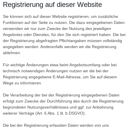
Registrierung auf dieser Website
Sie können sich auf dieser Website registrieren, um zusätzliche
Funktionen auf der Seite zu nutzen. Die dazu eingegebenen Daten
verwenden wir nur zum Zwecke der Nutzung des jeweiligen
Angebotes oder Dienstes, für den Sie sich registriert haben. Die bei
der Registrierung abgefragten Pflichtangaben müssen vollständig
angegeben werden. Anderenfalls werden wir die Registrierung
ablehnen.
Für wichtige Änderungen etwa beim Angebotsumfang oder bei
technisch notwendigen Änderungen nutzen wir die bei der
Registrierung angegebene E-Mail-Adresse, um Sie auf diesem
Wege zu informieren.
Die Verarbeitung der bei der Registrierung eingegebenen Daten
erfolgt zum Zwecke der Durchführung des durch die Registrierung
begründeten Nutzungsverhältnisses und ggf. zur Anbahnung
weiterer Verträge (Art. 6 Abs. 1 lit. b DSGVO).
Die bei der Registrierung erfassten Daten werden von uns