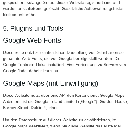
gespeichert, solange Sie auf dieser Website registriert sind und
werden anschließend gelöscht. Gesetzliche Aufbewahrungsfristen
bleiben unberührt.
5. Plugins und Tools
Google Web Fonts
Diese Seite nutzt zur einheitlichen Darstellung von Schriftarten so
genannte Web Fonts, die von Google bereitgestellt werden. Die
Google Fonts sind lokal installiert. Eine Verbindung zu Servern von
Google findet dabei nicht statt.
Google Maps (mit Einwilligung)
Diese Website nutzt über eine API den Kartendienst Google Maps.
Anbieterin ist die Google Ireland Limited („Google“), Gordon House,
Barrow Street, Dublin 4, Irland.
Um den Datenschutz auf dieser Website zu gewährleisten, ist
Google Maps deaktiviert, wenn Sie diese Website das erste Mal