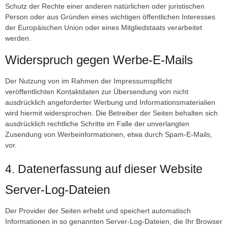
Schutz der Rechte einer anderen natürlichen oder juristischen
Person oder aus Gründen eines wichtigen öffentlichen Interesses
der Europäischen Union oder eines Mitgliedstaats verarbeitet
werden.
Widerspruch gegen Werbe-E-Mails
Der Nutzung von im Rahmen der Impressumspflicht
veröffentlichten Kontaktdaten zur Übersendung von nicht
ausdrücklich angeforderter Werbung und Informationsmaterialien
wird hiermit widersprochen. Die Betreiber der Seiten behalten sich
ausdrücklich rechtliche Schritte im Falle der unverlangten
Zusendung von Werbeinformationen, etwa durch Spam-E-Mails,
vor.
4. Datenerfassung auf dieser Website
Server-Log-Dateien
Der Provider der Seiten erhebt und speichert automatisch
Informationen in so genannten Server-Log-Dateien, die Ihr Browser