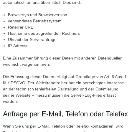
automatisch an uns übermittelt. Dies sind:
Browsertyp und Browserversion
verwendetes Betriebssystem
Referrer URL
Hostname des zugreifenden Rechners
Uhrzeit der Serveranfrage
IP-Adresse
Eine Zusammenführung dieser Daten mit anderen Datenquellen
wird nicht vorgenommen.
Die Erfassung dieser Daten erfolgt auf Grundlage von Art. 6 Abs. 1
lit. f DSGVO. Der Websitebetreiber hat ein berechtigtes Interesse
an der technisch fehlerfreien Darstellung und der Optimierung
seiner Website – hierzu müssen die Server-Log-Files erfasst
werden.
Anfrage per E-Mail, Telefon oder Telefax
Wenn Sie uns per E-Mail, Telefon oder Telefax kontaktieren, wird