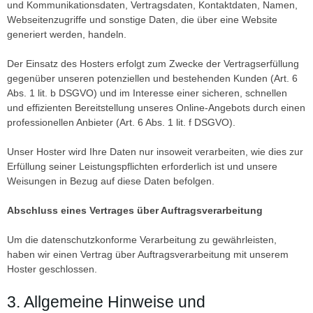
und Kommunikationsdaten, Vertragsdaten, Kontaktdaten, Namen,
Webseitenzugriffe und sonstige Daten, die über eine Website
generiert werden, handeln.
Der Einsatz des Hosters erfolgt zum Zwecke der Vertragserfüllung
gegenüber unseren potenziellen und bestehenden Kunden (Art. 6
Abs. 1 lit. b DSGVO) und im Interesse einer sicheren, schnellen
und effizienten Bereitstellung unseres Online-Angebots durch einen
professionellen Anbieter (Art. 6 Abs. 1 lit. f DSGVO).
Unser Hoster wird Ihre Daten nur insoweit verarbeiten, wie dies zur
Erfüllung seiner Leistungspflichten erforderlich ist und unsere
Weisungen in Bezug auf diese Daten befolgen.
Abschluss eines Vertrages über Auftragsverarbeitung
Um die datenschutzkonforme Verarbeitung zu gewährleisten,
haben wir einen Vertrag über Auftragsverarbeitung mit unserem
Hoster geschlossen.
3. Allgemeine Hinweise und