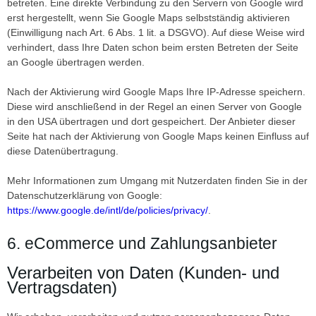
betreten. Eine direkte Verbindung zu den Servern von Google wird
erst hergestellt, wenn Sie Google Maps selbstständig aktivieren
(Einwilligung nach Art. 6 Abs. 1 lit. a DSGVO). Auf diese Weise wird
verhindert, dass Ihre Daten schon beim ersten Betreten der Seite
an Google übertragen werden.
Nach der Aktivierung wird Google Maps Ihre IP-Adresse speichern.
Diese wird anschließend in der Regel an einen Server von Google
in den USA übertragen und dort gespeichert. Der Anbieter dieser
Seite hat nach der Aktivierung von Google Maps keinen Einfluss auf
diese Datenübertragung.
Mehr Informationen zum Umgang mit Nutzerdaten finden Sie in der
Datenschutzerklärung von Google:
https://www.google.de/intl/de/policies/privacy/
.
6. eCommerce und Zahlungsanbieter
Verarbeiten von Daten (Kunden- und
Vertragsdaten)