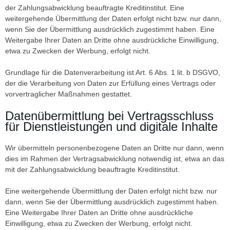
der Zahlungsabwicklung beauftragte Kreditinstitut. Eine
weitergehende Übermittlung der Daten erfolgt nicht bzw. nur dann,
wenn Sie der Übermittlung ausdrücklich zugestimmt haben. Eine
Weitergabe Ihrer Daten an Dritte ohne ausdrückliche Einwilligung,
etwa zu Zwecken der Werbung, erfolgt nicht.
Grundlage für die Datenverarbeitung ist Art. 6 Abs. 1 lit. b DSGVO,
der die Verarbeitung von Daten zur Erfüllung eines Vertrags oder
vorvertraglicher Maßnahmen gestattet.
Datenübermittlung bei Vertragsschluss
für Dienstleistungen und digitale Inhalte
Wir übermitteln personenbezogene Daten an Dritte nur dann, wenn
dies im Rahmen der Vertragsabwicklung notwendig ist, etwa an das
mit der Zahlungsabwicklung beauftragte Kreditinstitut.
Eine weitergehende Übermittlung der Daten erfolgt nicht bzw. nur
dann, wenn Sie der Übermittlung ausdrücklich zugestimmt haben.
Eine Weitergabe Ihrer Daten an Dritte ohne ausdrückliche
Einwilligung, etwa zu Zwecken der Werbung, erfolgt nicht.