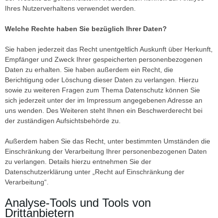
Ihres Nutzerverhaltens verwendet werden.
Welche Rechte haben Sie bezüglich Ihrer Daten?
Sie haben jederzeit das Recht unentgeltlich Auskunft über Herkunft,
Empfänger und Zweck Ihrer gespeicherten personenbezogenen
Daten zu erhalten. Sie haben außerdem ein Recht, die
Berichtigung oder Löschung dieser Daten zu verlangen. Hierzu
sowie zu weiteren Fragen zum Thema Datenschutz können Sie
sich jederzeit unter der im Impressum angegebenen Adresse an
uns wenden. Des Weiteren steht Ihnen ein Beschwerderecht bei
der zuständigen Aufsichtsbehörde zu.
Außerdem haben Sie das Recht, unter bestimmten Umständen die
Einschränkung der Verarbeitung Ihrer personenbezogenen Daten
zu verlangen. Details hierzu entnehmen Sie der
Datenschutzerklärung unter „Recht auf Einschränkung der
Verarbeitung“.
Analyse-Tools und Tools von
Drittanbietern