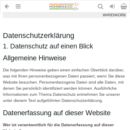
WARENKORB
Datenschutzerklärung
1. Datenschutz auf einen Blick
Allgemeine Hinweise
Die folgenden Hinweise geben einen einfachen Überblick darüber,
was mit Ihren personenbezogenen Daten passiert, wenn Sie diese
Website besuchen. Personenbezogene Daten sind alle Daten, mit
denen Sie persönlich identifiziert werden können. Ausführliche
Informationen zum Thema Datenschutz entnehmen Sie unserer
unter diesem Text aufgeführten Datenschutzerklärung.
Datenerfassung auf dieser Website
Wer ist verantwortlich für die Datenerfassung auf dieser