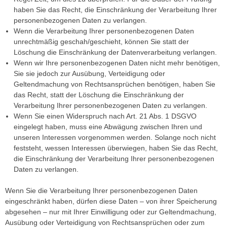
haben Sie das Recht, die Einschränkung der Verarbeitung Ihrer
personenbezogenen Daten zu verlangen.
Wenn die Verarbeitung Ihrer personenbezogenen Daten
unrechtmäßig geschah/geschieht, können Sie statt der
Löschung die Einschränkung der Datenverarbeitung verlangen.
Wenn wir Ihre personenbezogenen Daten nicht mehr benötigen,
Sie sie jedoch zur Ausübung, Verteidigung oder
Geltendmachung von Rechtsansprüchen benötigen, haben Sie
das Recht, statt der Löschung die Einschränkung der
Verarbeitung Ihrer personenbezogenen Daten zu verlangen.
Wenn Sie einen Widerspruch nach Art. 21 Abs. 1 DSGVO
eingelegt haben, muss eine Abwägung zwischen Ihren und
unseren Interessen vorgenommen werden. Solange noch nicht
feststeht, wessen Interessen überwiegen, haben Sie das Recht,
die Einschränkung der Verarbeitung Ihrer personenbezogenen
Daten zu verlangen.
Wenn Sie die Verarbeitung Ihrer personenbezogenen Daten
eingeschränkt haben, dürfen diese Daten – von ihrer Speicherung
abgesehen – nur mit Ihrer Einwilligung oder zur Geltendmachung,
Ausübung oder Verteidigung von Rechtsansprüchen oder zum