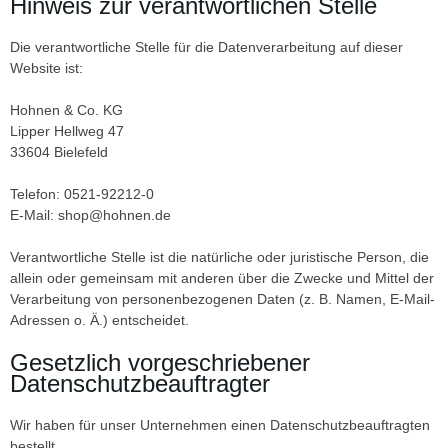
Hinweis zur verantwortlichen Stelle
Die verantwortliche Stelle für die Datenverarbeitung auf dieser
Website ist:
Hohnen & Co. KG
Lipper Hellweg 47
33604 Bielefeld
Telefon: 0521-92212-0
E-Mail: shop@hohnen.de
Verantwortliche Stelle ist die natürliche oder juristische Person, die
allein oder gemeinsam mit anderen über die Zwecke und Mittel der
Verarbeitung von personenbezogenen Daten (z. B. Namen, E-Mail-
Adressen o. Ä.) entscheidet.
Gesetzlich vorgeschriebener
Datenschutzbeauftragter
Wir haben für unser Unternehmen einen Datenschutzbeauftragten
bestellt.