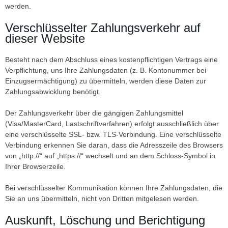
werden.
Verschlüsselter Zahlungsverkehr auf
dieser Website
Besteht nach dem Abschluss eines kostenpflichtigen Vertrags eine
Verpflichtung, uns Ihre Zahlungsdaten (z. B. Kontonummer bei
Einzugsermächtigung) zu übermitteln, werden diese Daten zur
Zahlungsabwicklung benötigt.
Der Zahlungsverkehr über die gängigen Zahlungsmittel
(Visa/MasterCard, Lastschriftverfahren) erfolgt ausschließlich über
eine verschlüsselte SSL- bzw. TLS-Verbindung. Eine verschlüsselte
Verbindung erkennen Sie daran, dass die Adresszeile des Browsers
von „http://“ auf „https://“ wechselt und an dem Schloss-Symbol in
Ihrer Browserzeile.
Bei verschlüsselter Kommunikation können Ihre Zahlungsdaten, die
Sie an uns übermitteln, nicht von Dritten mitgelesen werden.
Auskunft, Löschung und Berichtigung