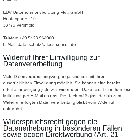
EDV-Unternehmensberatung Floß GmbH
Hopfengarten 10
33775 Versmold
Telefon: +49 5423 964900
E-Mail: datenschutz@floss-consult.de
Widerruf Ihrer Einwilligung zur
Datenverarbeitung
Viele Datenverarbeitungsvorgänge sind nur mit Ihrer
ausdrücklichen Einwilligung möglich. Sie können eine bereits
erteilte Einwilligung jederzeit widerrufen. Dazu reicht eine formlose
Mitteilung per E-Mail an uns. Die Rechtmäßigkeit der bis zum
Widerruf erfolgten Datenverarbeitung bleibt vom Widerruf
unberührt.
Widerspruchsrecht gegen die
Datenerhebung in besonderen Fällen
sowie gegen Direktwerbung (Art. 21