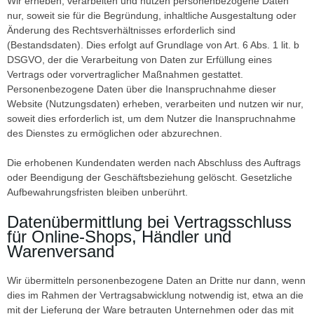
Wir erheben, verarbeiten und nutzen personenbezogene Daten
nur, soweit sie für die Begründung, inhaltliche Ausgestaltung oder
Änderung des Rechtsverhältnisses erforderlich sind
(Bestandsdaten). Dies erfolgt auf Grundlage von Art. 6 Abs. 1 lit. b
DSGVO, der die Verarbeitung von Daten zur Erfüllung eines
Vertrags oder vorvertraglicher Maßnahmen gestattet.
Personenbezogene Daten über die Inanspruchnahme dieser
Website (Nutzungsdaten) erheben, verarbeiten und nutzen wir nur,
soweit dies erforderlich ist, um dem Nutzer die Inanspruchnahme
des Dienstes zu ermöglichen oder abzurechnen.
Die erhobenen Kundendaten werden nach Abschluss des Auftrags
oder Beendigung der Geschäftsbeziehung gelöscht. Gesetzliche
Aufbewahrungsfristen bleiben unberührt.
Datenübermittlung bei Vertragsschluss
für Online-Shops, Händler und
Warenversand
Wir übermitteln personenbezogene Daten an Dritte nur dann, wenn
dies im Rahmen der Vertragsabwicklung notwendig ist, etwa an die
mit der Lieferung der Ware betrauten Unternehmen oder das mit