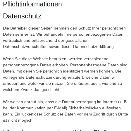
Pflichtinformationen
Datenschutz
Die Betreiber dieser Seiten nehmen den Schutz Ihrer persönlichen
Daten sehr ernst. Wir behandeln Ihre personenbezogenen Daten
vertraulich und entsprechend der gesetzlichen
Datenschutzvorschriften sowie dieser Datenschutzerklärung.
Wenn Sie diese Website benutzen, werden verschiedene
personenbezogene Daten erhoben. Personenbezogene Daten sind
Daten, mit denen Sie persönlich identifiziert werden können. Die
vorliegende Datenschutzerklärung erläutert, welche Daten wir
erheben und wofür wir sie nutzen. Sie erläutert auch, wie und zu
welchem Zweck das geschieht.
Wir weisen darauf hin, dass die Datenübertragung im Internet (z. B.
bei der Kommunikation per E-Mail) Sicherheitslücken aufweisen
kann. Ein lückenloser Schutz der Daten vor dem Zugriff durch Dritte
ist nicht möglich.