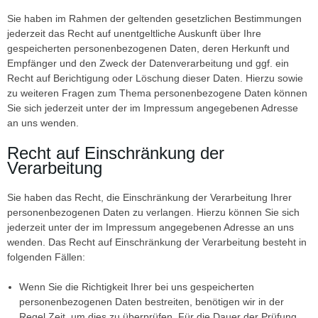
Sie haben im Rahmen der geltenden gesetzlichen Bestimmungen
jederzeit das Recht auf unentgeltliche Auskunft über Ihre
gespeicherten personenbezogenen Daten, deren Herkunft und
Empfänger und den Zweck der Datenverarbeitung und ggf. ein
Recht auf Berichtigung oder Löschung dieser Daten. Hierzu sowie
zu weiteren Fragen zum Thema personenbezogene Daten können
Sie sich jederzeit unter der im Impressum angegebenen Adresse
an uns wenden.
Recht auf Einschränkung der
Verarbeitung
Sie haben das Recht, die Einschränkung der Verarbeitung Ihrer
personenbezogenen Daten zu verlangen. Hierzu können Sie sich
jederzeit unter der im Impressum angegebenen Adresse an uns
wenden. Das Recht auf Einschränkung der Verarbeitung besteht in
folgenden Fällen:
Wenn Sie die Richtigkeit Ihrer bei uns gespeicherten
personenbezogenen Daten bestreiten, benötigen wir in der
Regel Zeit, um dies zu überprüfen. Für die Dauer der Prüfung