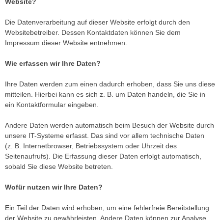
Website?
Die Datenverarbeitung auf dieser Website erfolgt durch den
Websitebetreiber. Dessen Kontaktdaten können Sie dem
Impressum dieser Website entnehmen.
Wie erfassen wir Ihre Daten?
Ihre Daten werden zum einen dadurch erhoben, dass Sie uns diese
mitteilen. Hierbei kann es sich z. B. um Daten handeln, die Sie in
ein Kontaktformular eingeben.
Andere Daten werden automatisch beim Besuch der Website durch
unsere IT-Systeme erfasst. Das sind vor allem technische Daten
(z. B. Internetbrowser, Betriebssystem oder Uhrzeit des
Seitenaufrufs). Die Erfassung dieser Daten erfolgt automatisch,
sobald Sie diese Website betreten.
Wofür nutzen wir Ihre Daten?
Ein Teil der Daten wird erhoben, um eine fehlerfreie Bereitstellung
der Website zu gewährleisten. Andere Daten können zur Analyse