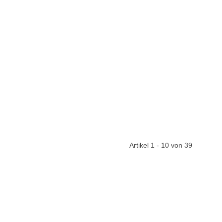
Artikel 1 - 10 von 39