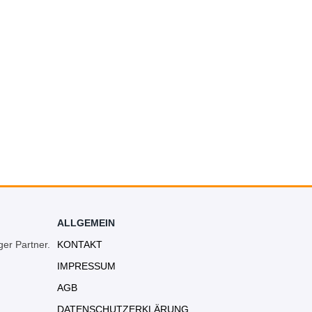
ALLGEMEIN
ger Partner.
KONTAKT
IMPRESSUM
AGB
DATENSCHUTZERKLÄRUNG