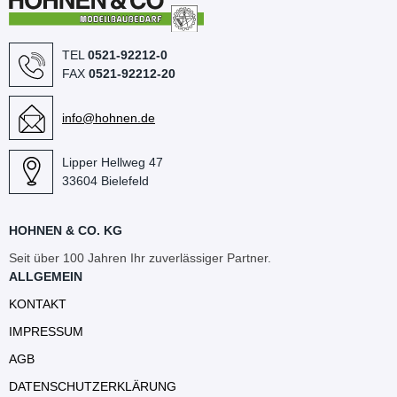
TEL
0521-92212-0
FAX
0521-92212-20
info@hohnen.de
Lipper Hellweg 47
33604 Bielefeld
HOHNEN & CO. KG
Seit über 100 Jahren Ihr zuverlässiger Partner.
ALLGEMEIN
KONTAKT
IMPRESSUM
AGB
DATENSCHUTZERKLÄRUNG