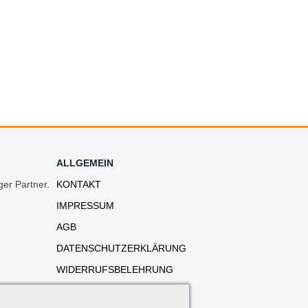
ALLGEMEIN
ger Partner.
KONTAKT
IMPRESSUM
AGB
DATENSCHUTZERKLÄRUNG
WIDERRUFSBELEHRUNG
VERSANDKOSTEN