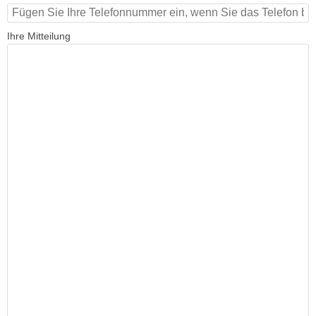
Ihre Mitteilung