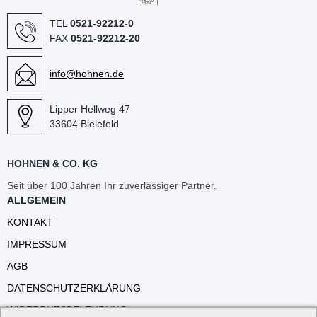
TEL
0521-92212-0
FAX
0521-92212-20
info@hohnen.de
Lipper Hellweg 47
33604 Bielefeld
HOHNEN & CO. KG
Seit über 100 Jahren Ihr zuverlässiger Partner.
ALLGEMEIN
KONTAKT
IMPRESSUM
AGB
DATENSCHUTZERKLÄRUNG
WIDERRUFSBELEHRUNG