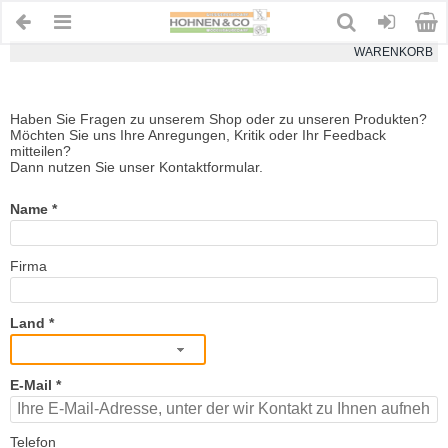
WARENKORB
Haben Sie Fragen zu unserem Shop oder zu unseren Produkten?
Möchten Sie uns Ihre Anregungen, Kritik oder Ihr Feedback
mitteilen?
Dann nutzen Sie unser Kontaktformular.
Name
Firma
Land
E-Mail
Telefon