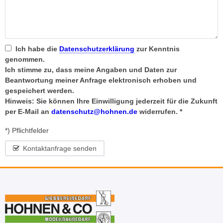
Ich habe die
Datenschutzerklärung
zur Kenntnis
genommen.
Ich stimme zu, dass meine Angaben und Daten zur
Beantwortung meiner Anfrage elektronisch erhoben und
gespeichert werden.
Hinweis: Sie können Ihre Einwilligung jederzeit für die Zukunft
per E-Mail an
datenschutz@hohnen.de
widerrufen.
) Pflichtfelder
Kontaktanfrage senden