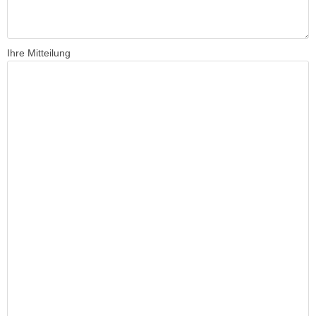
Ihre Mitteilung