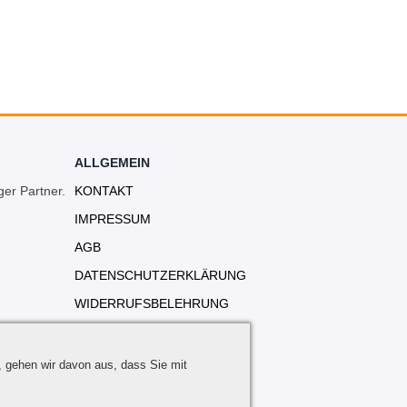
ALLGEMEIN
ger Partner.
KONTAKT
IMPRESSUM
AGB
DATENSCHUTZERKLÄRUNG
WIDERRUFSBELEHRUNG
VERSANDKOSTEN
, gehen wir davon aus, dass Sie mit