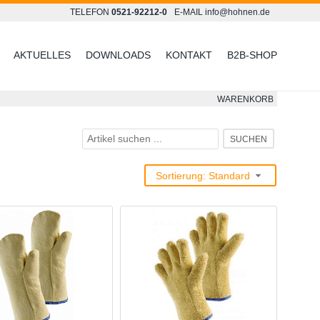
TELEFON
0521-92212-0
E-MAIL
info@hohnen.de
AKTUELLES
DOWNLOADS
KONTAKT
B2B-SHOP
WARENKORB
SUCHEN
Sortierung: Standard