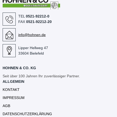
TEL
0521-92212-0
FAX
0521-92212-20
info@hohnen.de
Lipper Hellweg 47
33604 Bielefeld
HOHNEN & CO. KG
Seit über 100 Jahren Ihr zuverlässiger Partner.
ALLGEMEIN
KONTAKT
IMPRESSUM
AGB
DATENSCHUTZERKLÄRUNG