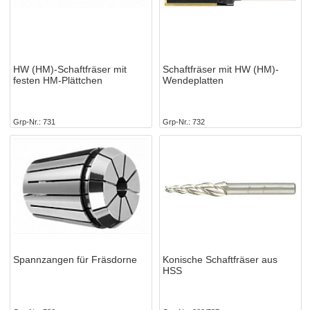
HW (HM)-Schaftfräser mit
Schaftfräser mit HW (HM)-
festen HM-Plättchen
Wendeplatten
Grp-Nr.
731
Grp-Nr.
732
Spannzangen für Fräsdorne
Konische Schaftfräser aus
HSS