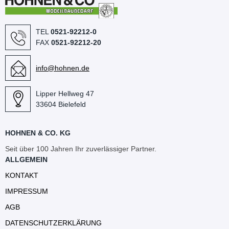
TEL
0521-92212-0
FAX
0521-92212-20
info@hohnen.de
Lipper Hellweg 47
33604 Bielefeld
HOHNEN & CO. KG
Seit über 100 Jahren Ihr zuverlässiger Partner.
ALLGEMEIN
KONTAKT
IMPRESSUM
AGB
DATENSCHUTZERKLÄRUNG