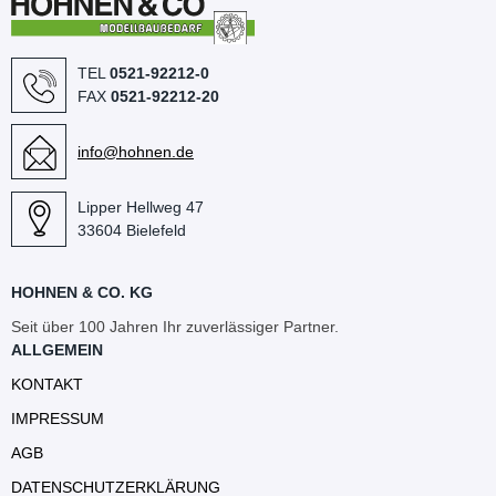
TEL
0521-92212-0
FAX
0521-92212-20
info@hohnen.de
Lipper Hellweg 47
33604 Bielefeld
HOHNEN & CO. KG
Seit über 100 Jahren Ihr zuverlässiger Partner.
ALLGEMEIN
KONTAKT
IMPRESSUM
AGB
DATENSCHUTZERKLÄRUNG