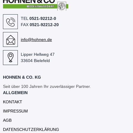
TEL
0521-92212-0
FAX
0521-92212-20
info@hohnen.de
Lipper Hellweg 47
33604 Bielefeld
HOHNEN & CO. KG
Seit über 100 Jahren Ihr zuverlässiger Partner.
ALLGEMEIN
KONTAKT
IMPRESSUM
AGB
DATENSCHUTZERKLÄRUNG