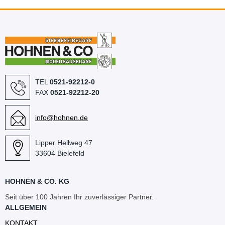
TEL
0521-92212-0
FAX
0521-92212-20
info@hohnen.de
Lipper Hellweg 47
33604 Bielefeld
HOHNEN & CO. KG
Seit über 100 Jahren Ihr zuverlässiger Partner.
ALLGEMEIN
KONTAKT