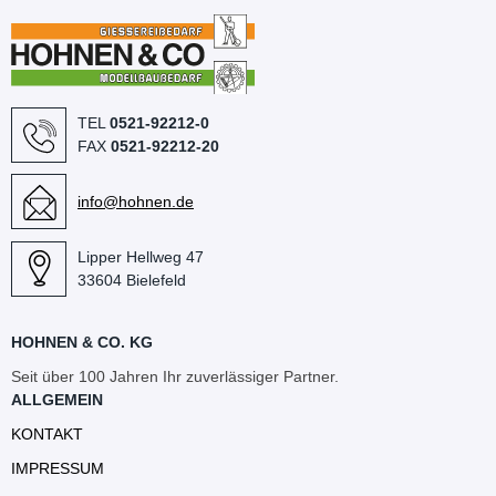
TEL
0521-92212-0
FAX
0521-92212-20
info@hohnen.de
Lipper Hellweg 47
33604 Bielefeld
HOHNEN & CO. KG
Seit über 100 Jahren Ihr zuverlässiger Partner.
ALLGEMEIN
KONTAKT
IMPRESSUM