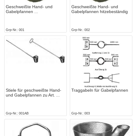
Geschweißte Hand- und
Geschweißte Hand- und
Gabelpfannen
Gabelpfannen hitzebeständig
Grp-Nr.
001
Grp-Nr.
002
Stiele für geschweißte Hand-
Traggabeln für Gabelpfannen
und Gabelpfannen zu Art.
Grp-Nr.
001AB
Grp-Nr.
003