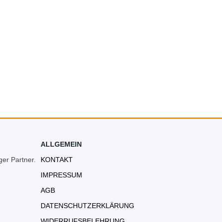
ALLGEMEIN
ger Partner.
KONTAKT
IMPRESSUM
AGB
DATENSCHUTZERKLÄRUNG
WIDERRUFSBELEHRUNG