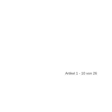
Artikel 1 - 10 von 26