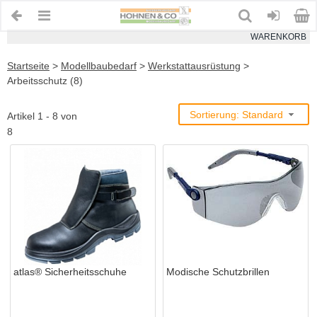
WARENKORB
Startseite
>
Modellbaubedarf
>
Werkstattausrüstung
>
Arbeitsschutz (8)
Sortierung: Standard
Artikel 1 - 8 von
8
atlas® Sicherheitsschuhe
Modische Schutzbrillen