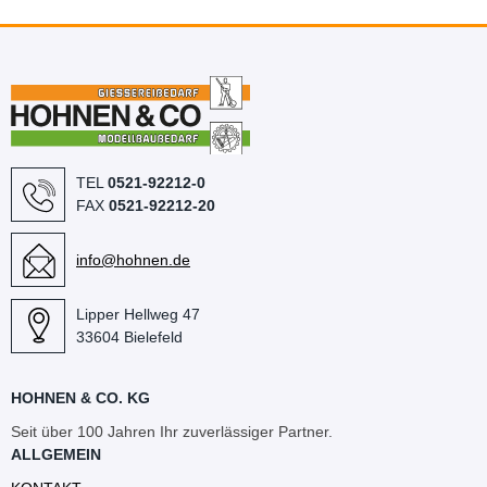
TEL
0521-92212-0
FAX
0521-92212-20
info@hohnen.de
Lipper Hellweg 47
33604 Bielefeld
HOHNEN & CO. KG
Seit über 100 Jahren Ihr zuverlässiger Partner.
ALLGEMEIN