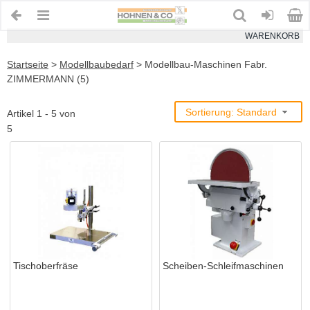
WARENKORB
Startseite
>
Modellbaubedarf
>
Modellbau-Maschinen Fabr.
ZIMMERMANN (5)
Sortierung: Standard
Artikel 1 - 5 von
5
Tischoberfräse
Scheiben-Schleifmaschinen