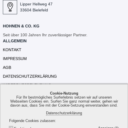
Lipper Hellweg 47
33604 Bielefeld
HOHNEN & CO. KG
Seit über 100 Jahren Ihr zuverlässiger Partner.
ALLGEMEIN
KONTAKT
IMPRESSUM
AGB
DATENSCHUTZERKLÄRUNG
WIDERRUFSBELEHRUNG
Cookie-Nutzung
VERSANDKOSTEN
Für Ihr bestmögliches Surferlebnis setzen wir auf unseren
Webseiten Cookies ein. Surfen Sie ganz normal weiter, gehen wir
davon aus, dass Sie mit der Cookie-Setzung einverstanden sind.
Datenschutzerklärung
Folgende Cookies zulassen