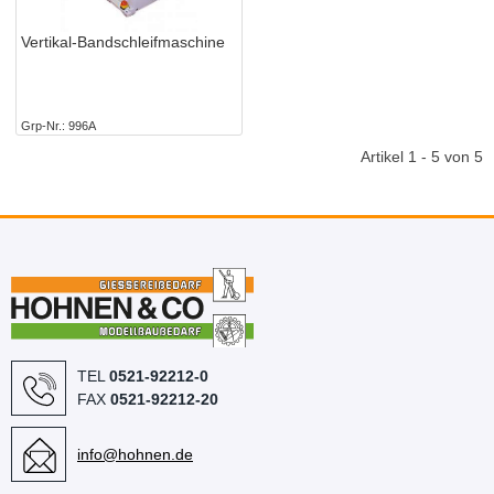
Vertikal-Bandschleifmaschine
Grp-Nr.
996A
Artikel 1 - 5 von 5
TEL
0521-92212-0
FAX
0521-92212-20
info@hohnen.de