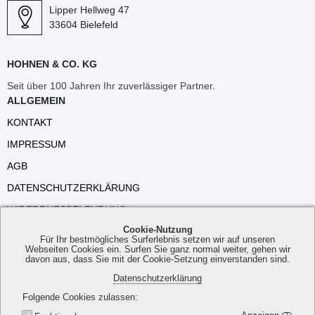
Lipper Hellweg 47
33604 Bielefeld
HOHNEN & CO. KG
Seit über 100 Jahren Ihr zuverlässiger Partner.
ALLGEMEIN
KONTAKT
IMPRESSUM
AGB
DATENSCHUTZERKLÄRUNG
WIDERRUFSBELEHRUNG
Cookie-Nutzung
VERSANDKOSTEN
Für Ihr bestmögliches Surferlebnis setzen wir auf unseren
Webseiten Cookies ein. Surfen Sie ganz normal weiter, gehen wir
davon aus, dass Sie mit der Cookie-Setzung einverstanden sind.
Datenschutzerklärung
Folgende Cookies zulassen