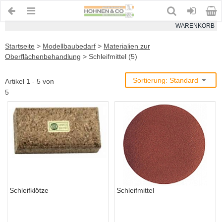
WARENKORB
Startseite
>
Modellbaubedarf
>
Materialien zur
Oberflächenbehandlung
>
Schleifmittel (5)
Sortierung: Standard
Artikel 1 - 5 von
5
Schleifklötze
Schleifmittel