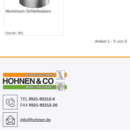
Aluminium-Schleifwalzen
Grp-Nr.
951
Artikel 1 - 5 von 5
TEL
0521-92212-0
FAX
0521-92212-20
info@hohnen.de