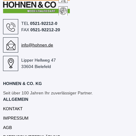
TEL
0521-92212-0
FAX
0521-92212-20
info@hohnen.de
Lipper Hellweg 47
33604 Bielefeld
HOHNEN & CO. KG
Seit über 100 Jahren Ihr zuverlässiger Partner.
ALLGEMEIN
KONTAKT
IMPRESSUM
AGB