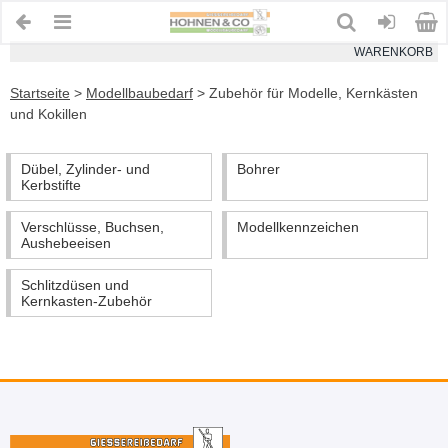
WARENKORB
Startseite
>
Modellbaubedarf
>
Zubehör für Modelle, Kernkästen
und Kokillen
Dübel, Zylinder- und
Bohrer
Kerbstifte
Verschlüsse, Buchsen,
Modellkennzeichen
Aushebeeisen
Schlitzdüsen und
Kernkasten-Zubehör