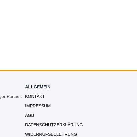
ALLGEMEIN
ger Partner.
KONTAKT
IMPRESSUM
AGB
DATENSCHUTZERKLÄRUNG
WIDERRUFSBELEHRUNG