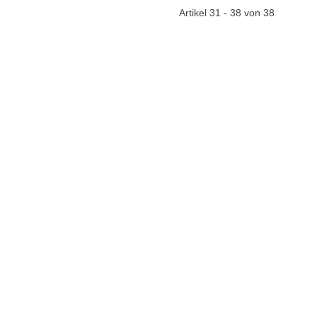
Artikel 31 - 38 von 38