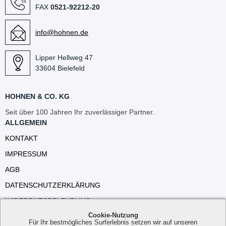
FAX
0521-92212-20
info@hohnen.de
Lipper Hellweg 47
33604 Bielefeld
HOHNEN & CO. KG
Seit über 100 Jahren Ihr zuverlässiger Partner.
ALLGEMEIN
KONTAKT
IMPRESSUM
AGB
DATENSCHUTZERKLÄRUNG
WIDERRUFSBELEHRUNG
Cookie-Nutzung
VERSANDKOSTEN
Für Ihr bestmögliches Surferlebnis setzen wir auf unseren