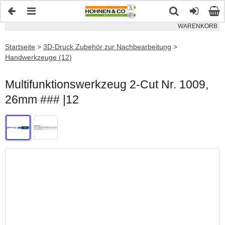
WARENKORB
Startseite
>
3D-Druck Zubehör zur Nachbearbeitung
>
Handwerkzeuge (12)
Multifunktionswerkzeug 2-Cut Nr. 1009,
26mm ### |12