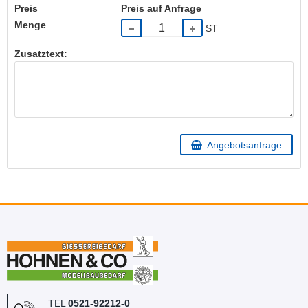
Preis
Preis auf Anfrage
Menge
ST
Zusatztext:
Angebotsanfrage
TEL
0521-92212-0