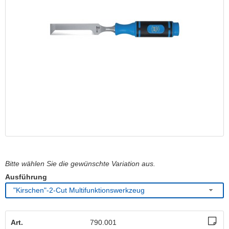
Bitte wählen Sie die gewünschte Variation aus.
Ausführung
"Kirschen"-2-Cut Multifunktionswerkzeug
Art.
790.001