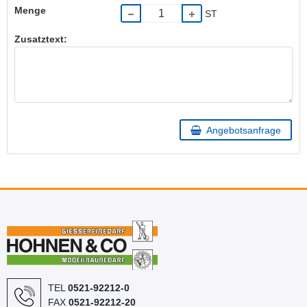
Menge
ST
Zusatztext:
Angebotsanfrage
TEL
0521-92212-0
FAX
0521-92212-20