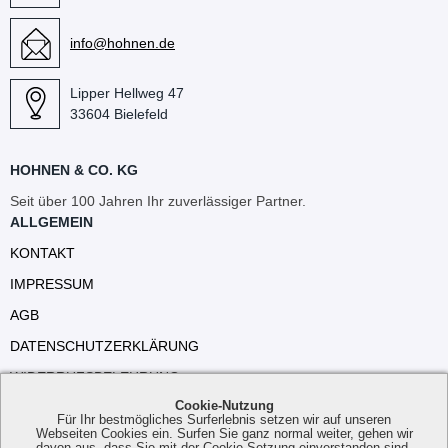
info@hohnen.de
Lipper Hellweg 47
33604 Bielefeld
HOHNEN & CO. KG
Seit über 100 Jahren Ihr zuverlässiger Partner.
ALLGEMEIN
KONTAKT
IMPRESSUM
AGB
DATENSCHUTZERKLÄRUNG
WIDERRUFSBELEHRUNG
Cookie-Nutzung
VERSANDKOSTEN
Für Ihr bestmögliches Surferlebnis setzen wir auf unseren
Webseiten Cookies ein. Surfen Sie ganz normal weiter, gehen wir