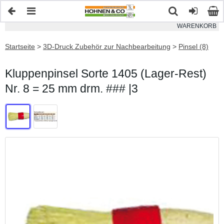
WARENKORB
Startseite
>
3D-Druck Zubehör zur Nachbearbeitung
>
Pinsel (8)
Kluppenpinsel Sorte 1405 (Lager-Rest)
Nr. 8 = 25 mm drm. ### |3