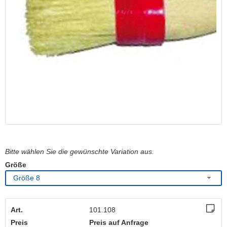
Bitte wählen Sie die gewünschte Variation aus.
Größe
Größe 8
Art.
101.108
Preis
Preis auf Anfrage