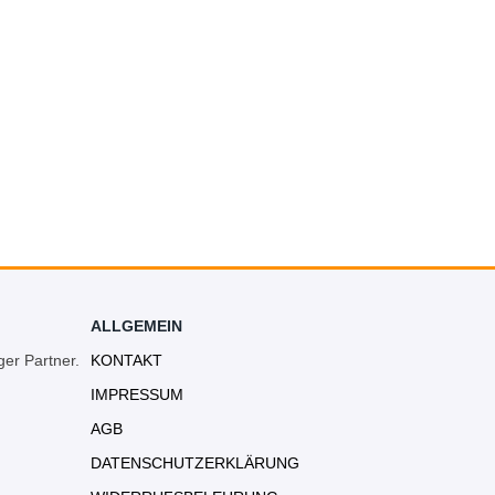
ALLGEMEIN
ger Partner.
KONTAKT
IMPRESSUM
AGB
DATENSCHUTZERKLÄRUNG