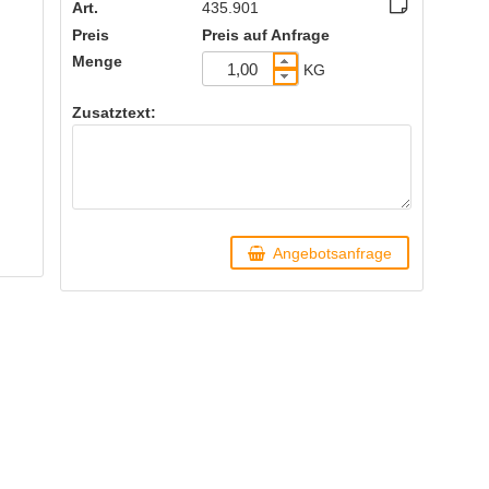
Art.
435.901
Preis
Preis auf Anfrage
Menge
KG
Zusatztext:
Angebotsanfrage