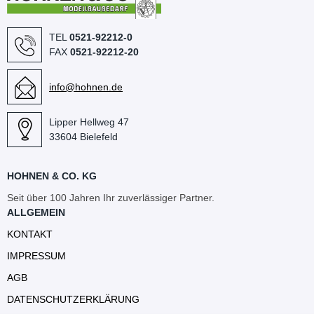
TEL
0521-92212-0
FAX
0521-92212-20
info@hohnen.de
Lipper Hellweg 47
33604 Bielefeld
HOHNEN & CO. KG
Seit über 100 Jahren Ihr zuverlässiger Partner.
ALLGEMEIN
KONTAKT
IMPRESSUM
AGB
DATENSCHUTZERKLÄRUNG