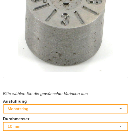
Bitte wählen Sie die gewünschte Variation aus.
Ausführung
Monatsring
Durchmesser
10 mm