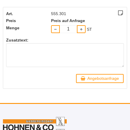
Art.
555.301
Preis
Preis auf Anfrage
Menge
ST
Zusatztext:
Angebotsanfrage