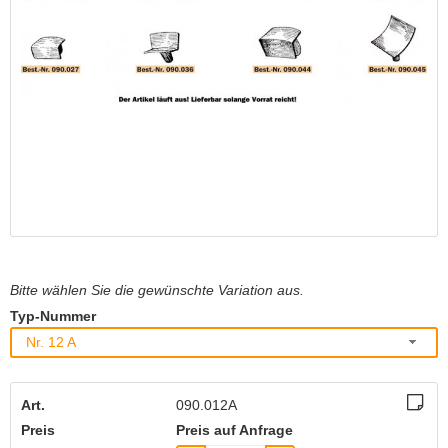
Bitte wählen Sie die gewünschte Variation aus.
Typ-Nummer
Nr. 12 A
Art.
090.012A
Preis
Preis auf Anfrage