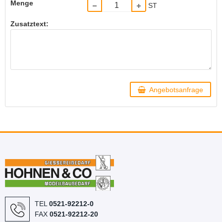
Menge
ST
Zusatztext:
Angebotsanfrage
TEL
0521-92212-0
FAX
0521-92212-20