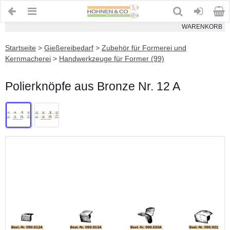
WARENKORB
Startseite
>
Gießereibedarf
>
Zubehör für Formerei und
Kernmacherei
>
Handwerkzeuge für Former (99)
Polierknöpfe aus Bronze Nr. 12 A