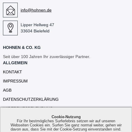
info@hohnen.de
Lipper Hellweg 47
33604 Bielefeld
HOHNEN & CO. KG
Seit über 100 Jahren Ihr zuverlässiger Partner.
ALLGEMEIN
KONTAKT
IMPRESSUM
AGB
DATENSCHUTZERKLÄRUNG
WIDERRUFSBELEHRUNG
Cookie-Nutzung
VERSANDKOSTEN
Für Ihr bestmögliches Surferlebnis setzen wir auf unseren
Webseiten Cookies ein. Surfen Sie ganz normal weiter, gehen wir
davon aus, dass Sie mit der Cookie-Setzung einverstanden sind.