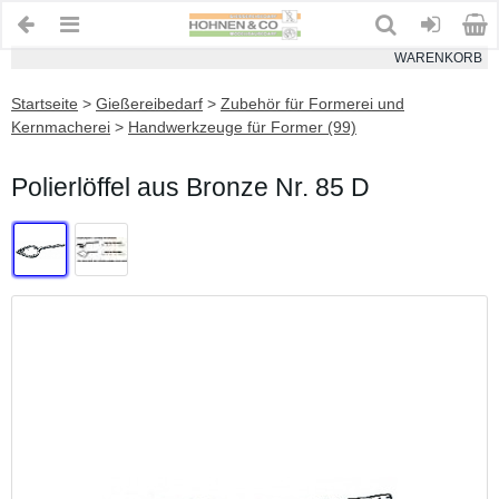
WARENKORB
Startseite
>
Gießereibedarf
>
Zubehör für Formerei und
Kernmacherei
>
Handwerkzeuge für Former (99)
Polierlöffel aus Bronze Nr. 85 D