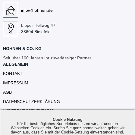
info@hohnen.de
Lipper Hellweg 47
33604 Bielefeld
HOHNEN & CO. KG
Seit über 100 Jahren Ihr zuverlässiger Partner.
ALLGEMEIN
KONTAKT
IMPRESSUM
AGB
DATENSCHUTZERKLÄRUNG
WIDERRUFSBELEHRUNG
Cookie-Nutzung
VERSANDKOSTEN
Für Ihr bestmögliches Surferlebnis setzen wir auf unseren
Webseiten Cookies ein. Surfen Sie ganz normal weiter, gehen wir
davon aus, dass Sie mit der Cookie-Setzung einverstanden sind.