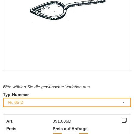
Bitte wählen Sie die gewünschte Variation aus.
Typ-Nummer
Nr. 85 D
Art.
091.085D
Preis
Preis auf Anfrage