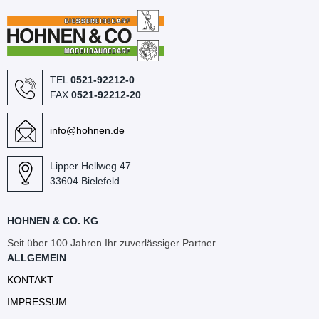
TEL
0521-92212-0
FAX
0521-92212-20
info@hohnen.de
Lipper Hellweg 47
33604 Bielefeld
HOHNEN & CO. KG
Seit über 100 Jahren Ihr zuverlässiger Partner.
ALLGEMEIN
KONTAKT
IMPRESSUM