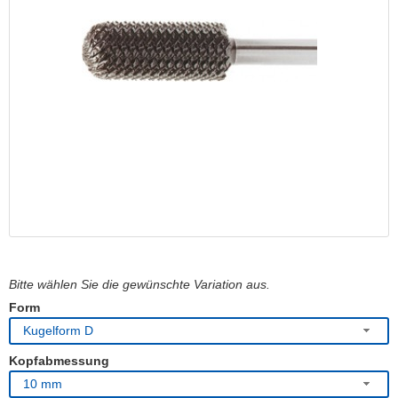
Bitte wählen Sie die gewünschte Variation aus.
Form
Kugelform D
Kopfabmessung
10 mm