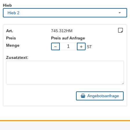
Hieb
Hieb 2
Art.
745.312HM
Preis
Preis auf Anfrage
Menge
ST
Zusatztext:
Angebotsanfrage